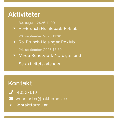
Aktiviteter
30. august 2026 11:00
Ro-Brunch Humlebæk Roklub
20. september 2026 11:00
Ro-Brunch Helsingør Roklub
24. september 2026 18:30
Møde Ronetværk Nordsjælland
Se aktivitetskalender
Kontakt
40527610
webmaster@roklubben.dk
Kontaktformular